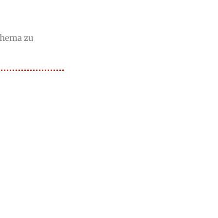
Thema zu