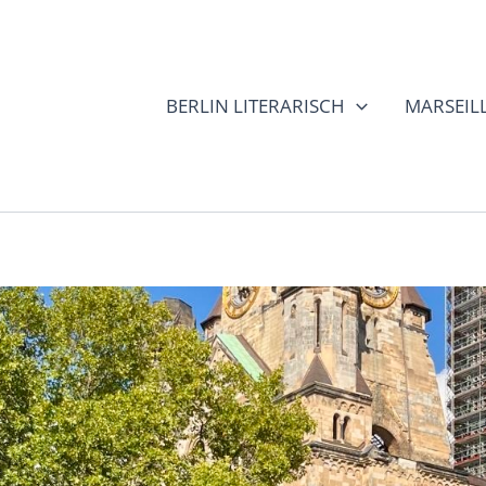
BERLIN LITERARISCH
MARSEILL