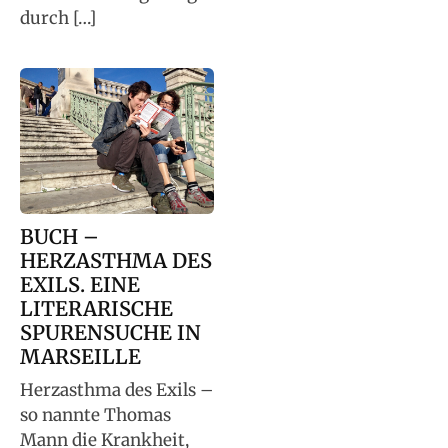
durch […]
BUCH –
HERZASTHMA DES
EXILS. EINE
LITERARISCHE
SPURENSUCHE IN
MARSEILLE
Herzasthma des Exils –
so nannte Thomas
Mann die Krankheit,