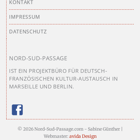
KONTAKT
IMPRESSUM
DATENSCHUTZ
NORD-SUD-PASSAGE
IST EIN PROJEKTBÜRO FÜR DEUTSCH-
FRANZÖSISCHEN KULTUR-AUSTAUSCH IN
MARSEILLE UND BERLIN.
© 2026 Nord-Sud-Passage.com - Sabine Günther |
Webmaster:
avida Design