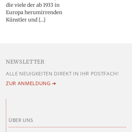
die viele der ab 1933 in
Europa herumirrenden
Künstler und […]
NEWSLETTER
ALLE NEUIGKEITEN DIREKT IN IHR POSTFACH!
ZUR ANMELDUNG ➔
ÜBER UNS