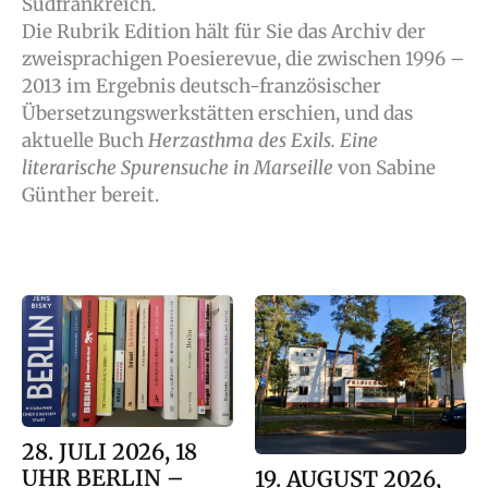
Südfrankreich.
Die Rubrik Edition hält für Sie das Archiv der
zweisprachigen Poesierevue, die zwischen 1996 –
2013 im Ergebnis deutsch-französischer
Übersetzungswerkstätten erschien, und das
aktuelle Buch
Herzasthma des Exils. Eine
literarische Spurensuche in Marseille
von Sabine
Günther bereit.
28. JULI 2026, 18
UHR BERLIN –
19. AUGUST 2026,