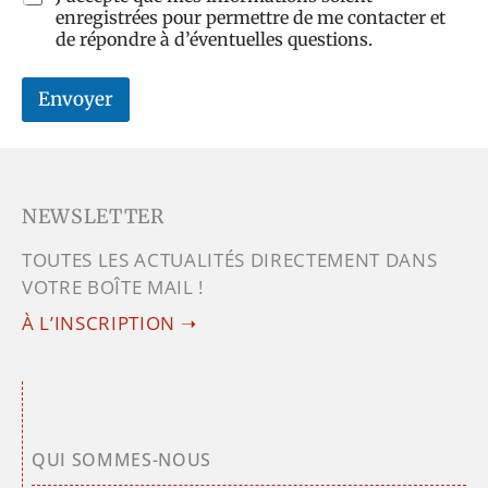
enregistrées pour permettre de me contacter et
de répondre à d’éventuelles questions.
Envoyer
NEWSLETTER
TOUTES LES ACTUALITÉS DIRECTEMENT DANS
VOTRE BOÎTE MAIL !
À L’INSCRIPTION ➝
QUI SOMMES-NOUS