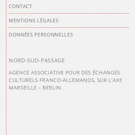
CONTACT
MENTIONS LÉGALES
DONNÉES PERSONNELLES
NORD-SUD-PASSAGE
AGENCE ASSOCIATIVE POUR DES ÉCHANGES
CULTURELS FRANCO-ALLEMANDS, SUR L’AXE
MARSEILLE – BERLIN.